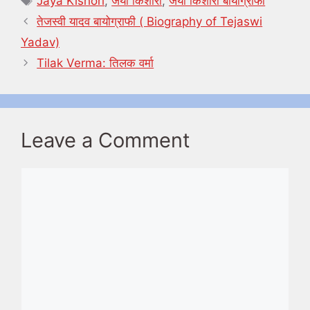
Jaya Kishori
,
जया किशोरी
,
जया किशोरी बायोग्राफी
तेजस्वी यादव बायोग्राफी ( Biography of Tejaswi
Yadav)
Tilak Verma: तिलक वर्मा
Leave a Comment
Comment