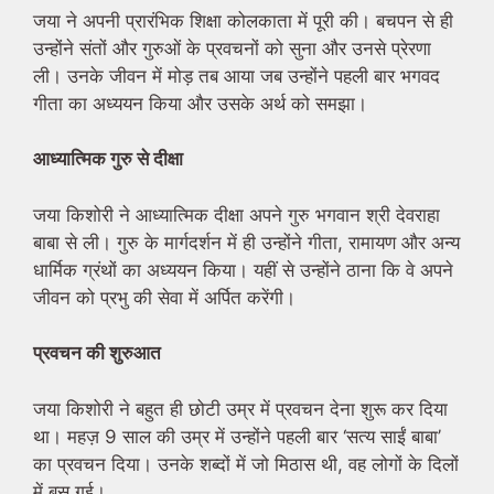
जया ने अपनी प्रारंभिक शिक्षा कोलकाता में पूरी की। बचपन से ही
उन्होंने संतों और गुरुओं के प्रवचनों को सुना और उनसे प्रेरणा
ली। उनके जीवन में मोड़ तब आया जब उन्होंने पहली बार भगवद
गीता का अध्ययन किया और उसके अर्थ को समझा।
आध्यात्मिक गुरु से दीक्षा
जया किशोरी ने आध्यात्मिक दीक्षा अपने गुरु भगवान श्री देवराहा
बाबा से ली। गुरु के मार्गदर्शन में ही उन्होंने गीता, रामायण और अन्य
धार्मिक ग्रंथों का अध्ययन किया। यहीं से उन्होंने ठाना कि वे अपने
जीवन को प्रभु की सेवा में अर्पित करेंगी।
प्रवचन की शुरुआत
जया किशोरी ने बहुत ही छोटी उम्र में प्रवचन देना शुरू कर दिया
था। महज़ 9 साल की उम्र में उन्होंने पहली बार ‘सत्य साईं बाबा’
का प्रवचन दिया। उनके शब्दों में जो मिठास थी, वह लोगों के दिलों
में बस गई।