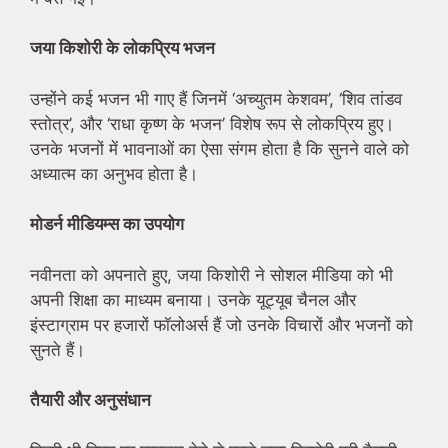
जया किशोरी के लोकप्रिय भजन
उन्होंने कई भजन भी गाए हैं जिनमें ‘अच्युतम केशवम’, ‘शिव तांडव
स्तोत्र’, और ‘राधा कृष्ण के भजन’ विशेष रूप से लोकप्रिय हुए।
उनके भजनों में भावनाओं का ऐसा संगम होता है कि सुनने वाले को
अध्यात्म का अनुभव होता है।
मोडर्न मीडियम्स का उपयोग
नवीनता को अपनाते हुए, जया किशोरी ने सोशल मीडिया को भी
अपनी शिक्षा का माध्यम बनाया। उनके यूट्यूब चैनल और
इंस्टाग्राम पर हजारों फॉलोअर्स हैं जो उनके विचारों और भजनों को
सुनते हैं।
तैयारी और अनुसंधान