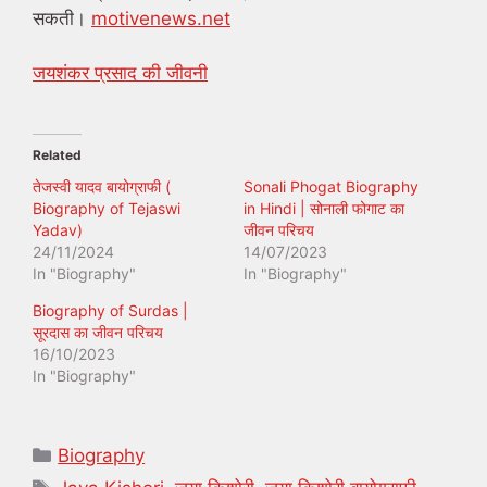
सकती।
motivenews.net
जयशंकर प्रसाद की जीवनी
Related
तेजस्वी यादव बायोग्राफी (
Sonali Phogat Biography
Biography of Tejaswi
in Hindi | सोनाली फोगाट का
Yadav)
जीवन परिचय
24/11/2024
14/07/2023
In "Biography"
In "Biography"
Biography of Surdas |
सूरदास का जीवन परिचय
16/10/2023
In "Biography"
Categories
Biography
Tags