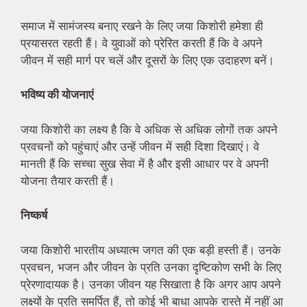
समाज में सामंजस्य बनाए रखने के लिए जया किशोरी हमेशा ही
प्रयासरत रहती हैं। वे युवाओं को प्रेरित करती हैं कि वे अपने
जीवन में सही मार्ग पर चलें और दूसरों के लिए एक उदाहरण बनें।
भविष्य की योजनाएं
जया किशोरी का लक्ष्य है कि वे अधिक से अधिक लोगों तक अपने
प्रवचनों को पहुंचाएं और उन्हें जीवन में सही दिशा दिखाएं। वे
मानती हैं कि सच्चा सुख सेवा में है और इसी आधार पर वे अपनी
योजना तैयार करती हैं।
निष्कर्ष
जया किशोरी भारतीय अध्यात्म जगत की एक बड़ी हस्ती हैं। उनके
प्रवचन, भजन और जीवन के प्रति उनका दृष्टिकोण सभी के लिए
प्रेरणादायक है। उनका जीवन यह सिखाता है कि अगर आप अपने
लक्ष्यों के प्रति समर्पित हैं, तो कोई भी बाधा आपके रास्ते में नहीं आ