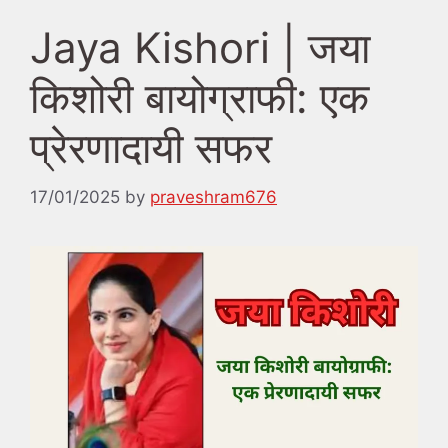
Jaya Kishori | जया
किशोरी बायोग्राफी: एक
प्रेरणादायी सफर
17/01/2025
by
praveshram676