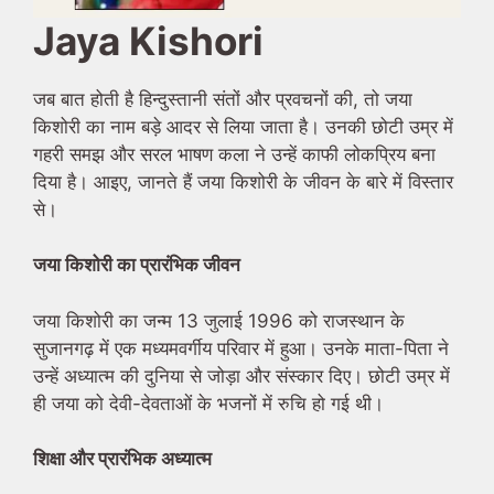
Jaya Kishori
जब बात होती है हिन्दुस्तानी संतों और प्रवचनों की, तो जया
किशोरी का नाम बड़े आदर से लिया जाता है। उनकी छोटी उम्र में
गहरी समझ और सरल भाषण कला ने उन्हें काफी लोकप्रिय बना
दिया है। आइए, जानते हैं जया किशोरी के जीवन के बारे में विस्तार
से।
जया किशोरी का प्रारंभिक जीवन
जया किशोरी का जन्म 13 जुलाई 1996 को राजस्थान के
सुजानगढ़ में एक मध्यमवर्गीय परिवार में हुआ। उनके माता-पिता ने
उन्हें अध्यात्म की दुनिया से जोड़ा और संस्कार दिए। छोटी उम्र में
ही जया को देवी-देवताओं के भजनों में रुचि हो गई थी।
शिक्षा और प्रारंभिक अध्यात्म