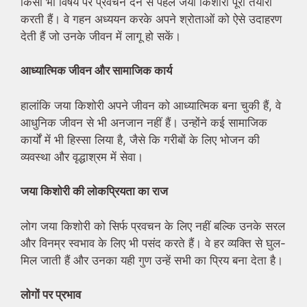
किसी भी विषय पर प्रवचन देने से पहले जया किशोरी पूरी तैयारी
करती हैं। वे गहन अध्ययन करके अपने श्रोताओं को ऐसे उदाहरण
देती हैं जो उनके जीवन में लागू हो सकें।
आध्यात्मिक जीवन और सामाजिक कार्य
हालांकि जया किशोरी अपने जीवन को आध्यात्मिक बना चुकी हैं, वे
आधुनिक जीवन से भी अनजान नहीं हैं। उन्होंने कई सामाजिक
कार्यों में भी हिस्सा लिया है, जैसे कि गरीबों के लिए भोजन की
व्यवस्था और वृद्धाश्रम में सेवा।
जया किशोरी की लोकप्रियता का राज
लोग जया किशोरी को सिर्फ प्रवचन के लिए नहीं बल्कि उनके सरल
और विनम्र स्वभाव के लिए भी पसंद करते हैं। वे हर व्यक्ति से घुल-
मिल जाती हैं और उनका यही गुण उन्हें सभी का प्रिय बना देता है।
लोगों पर प्रभाव