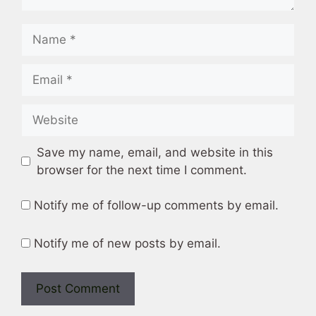
Name
Email
Website
Save my name, email, and website in this
browser for the next time I comment.
Notify me of follow-up comments by email.
Notify me of new posts by email.