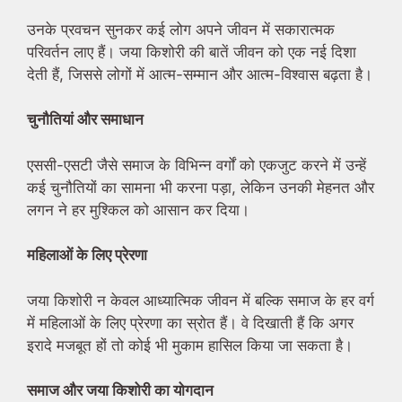
उनके प्रवचन सुनकर कई लोग अपने जीवन में सकारात्मक
परिवर्तन लाए हैं। जया किशोरी की बातें जीवन को एक नई दिशा
देती हैं, जिससे लोगों में आत्म-सम्मान और आत्म-विश्वास बढ़ता है।
चुनौतियां और समाधान
एससी-एसटी जैसे समाज के विभिन्न वर्गों को एकजुट करने में उन्हें
कई चुनौतियों का सामना भी करना पड़ा, लेकिन उनकी मेहनत और
लगन ने हर मुश्किल को आसान कर दिया।
महिलाओं के लिए प्रेरणा
जया किशोरी न केवल आध्यात्मिक जीवन में बल्कि समाज के हर वर्ग
में महिलाओं के लिए प्रेरणा का स्रोत हैं। वे दिखाती हैं कि अगर
इरादे मजबूत हों तो कोई भी मुकाम हासिल किया जा सकता है।
समाज और जया किशोरी का योगदान